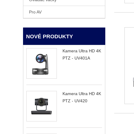
Pro AV
NOVÉ PRODUKTY
Kamera Ultra HD 4K
PTZ - UV401A
Kamera Ultra HD 4K
PTZ - UV420