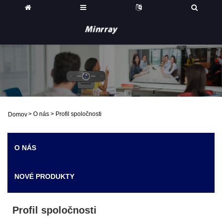
>
O nás
>
Profil spoločnosti
Domov
O NÁS
NOVÉ PRODUKTY
Profil spoločnosti