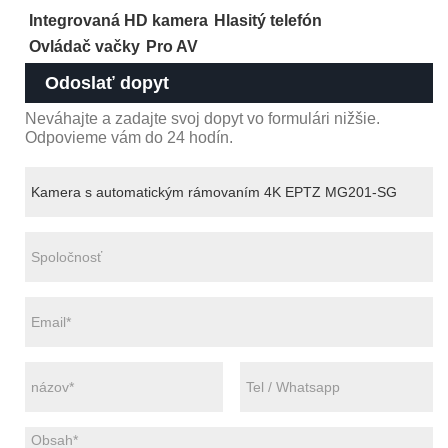
Integrovaná HD kamera
Hlasitý telefón
Ovládač vačky
Pro AV
Odoslať dopyt
Neváhajte a zadajte svoj dopyt vo formulári nižšie.
Odpovieme vám do 24 hodín.